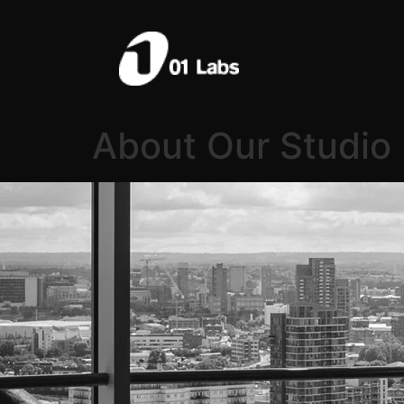
About Our Studio